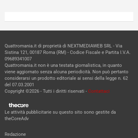
Quattromania.it di proprietà di NEXTMEDIAWEB SRL - Via
Sistina 121, 00187 Roma (RM) - Codice Fiscale e Partita I.V.A.
09689341007
Quattromania.it non è una testata giornalistica, in quanto
viene aggiornato senza alcuna periodicità. Non può pertanto
considerarsi un prodotto editoriale ai sensi della legge n. 62
del 07.03.2001
Copyright ©2026 - Tutti i diritti riservati -
Contattaci
Le attività pubblicitarie su questo sito sono gestite da
theCoreAdv
Redazione