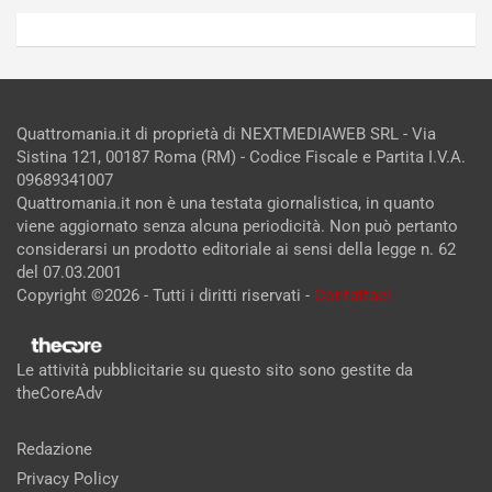
Quattromania.it di proprietà di NEXTMEDIAWEB SRL - Via
Sistina 121, 00187 Roma (RM) - Codice Fiscale e Partita I.V.A.
09689341007
Quattromania.it non è una testata giornalistica, in quanto
viene aggiornato senza alcuna periodicità. Non può pertanto
considerarsi un prodotto editoriale ai sensi della legge n. 62
del 07.03.2001
Copyright ©2026 - Tutti i diritti riservati -
Contattaci
Le attività pubblicitarie su questo sito sono gestite da
theCoreAdv
Redazione
Privacy Policy