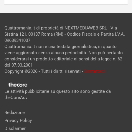
Quattromania.it di proprietà di NEXTMEDIAWEB SRL - Via
Sistina 121, 00187 Roma (RM) - Codice Fiscale e Partita I.V.A.
09689341007
Quattromania.it non è una testata giornalistica, in quanto
viene aggiornato senza alcuna periodicità. Non può pertanto
considerarsi un prodotto editoriale ai sensi della legge n. 62
del 07.03.2001
Copyright ©2026 - Tutti i diritti riservati -
Contattaci
Le attività pubblicitarie su questo sito sono gestite da
theCoreAdv
Redazione
Privacy Policy
Disclaimer