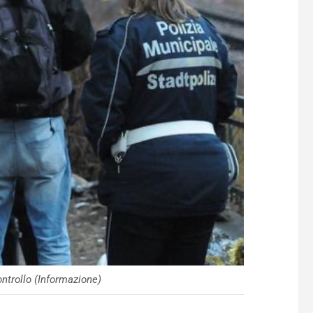
ontrollo (Informazione)