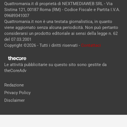
Quattromania.it di proprietà di NEXTMEDIAWEB SRL - Via
Sistina 121, 00187 Roma (RM) - Codice Fiscale e Partita I.V.A.
09689341007
Quattromania.it non è una testata giornalistica, in quanto
viene aggiornato senza alcuna periodicità. Non può pertanto
considerarsi un prodotto editoriale ai sensi della legge n. 62
del 07.03.2001
Copyright ©2026 - Tutti i diritti riservati -
Contattaci
Le attività pubblicitarie su questo sito sono gestite da
theCoreAdv
Redazione
Privacy Policy
Disclaimer