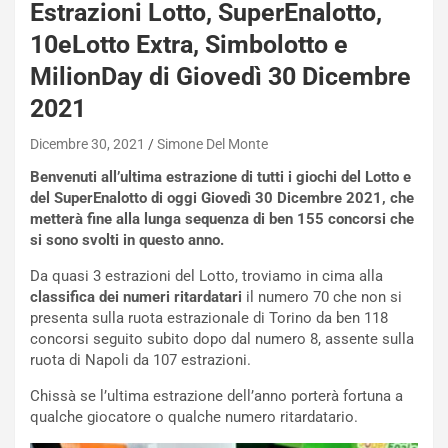
Estrazioni Lotto, SuperEnalotto,
10eLotto Extra, Simbolotto e
MilionDay di Giovedì 30 Dicembre
2021
Dicembre 30, 2021
Simone Del Monte
Benvenuti all’ultima estrazione di tutti i giochi del Lotto e
del SuperEnalotto di oggi Giovedì 30 Dicembre 2021, che
metterà fine alla lunga sequenza di ben 155 concorsi che
si sono svolti in questo anno.
Da quasi 3 estrazioni del Lotto, troviamo in cima alla
classifica dei numeri ritardatari
il numero 70 che non si
presenta sulla ruota estrazionale di Torino da ben 118
concorsi seguito subito dopo dal numero 8, assente sulla
ruota di Napoli da 107 estrazioni.
Chissà se l’ultima estrazione dell’anno porterà fortuna a
qualche giocatore o qualche numero ritardatario.