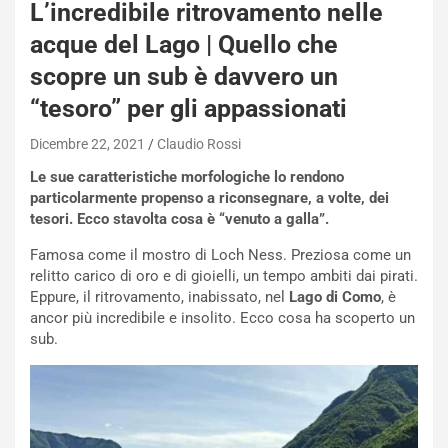
L’incredibile ritrovamento nelle
acque del Lago | Quello che
scopre un sub è davvero un
“tesoro” per gli appassionati
Dicembre 22, 2021
Claudio Rossi
Le sue caratteristiche morfologiche lo rendono
particolarmente propenso a riconsegnare, a volte, dei
tesori. Ecco stavolta cosa è “venuto a galla”.
Famosa come il mostro di Loch Ness. Preziosa come un
relitto carico di oro e di gioielli, un tempo ambiti dai pirati.
Eppure, il ritrovamento, inabissato, nel
Lago di Como
, è
ancor più incredibile e insolito. Ecco cosa ha scoperto un
sub.