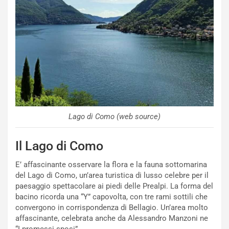
Lago di Como (web source)
Il Lago di Como
E’ affascinante osservare la flora e la fauna sottomarina
del Lago di Como, un’area turistica di lusso celebre per il
paesaggio spettacolare ai piedi delle Prealpi. La forma del
bacino ricorda una “Y” capovolta, con tre rami sottili che
convergono in corrispondenza di Bellagio. Un’area molto
affascinante, celebrata anche da Alessandro Manzoni ne