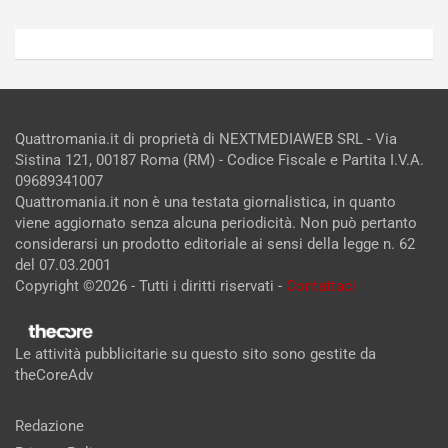
Quattromania.it di proprietà di NEXTMEDIAWEB SRL - Via
Sistina 121, 00187 Roma (RM) - Codice Fiscale e Partita I.V.A.
09689341007
Quattromania.it non è una testata giornalistica, in quanto
viene aggiornato senza alcuna periodicità. Non può pertanto
considerarsi un prodotto editoriale ai sensi della legge n. 62
del 07.03.2001
Copyright ©2026 - Tutti i diritti riservati -
Contattaci
Le attività pubblicitarie su questo sito sono gestite da
theCoreAdv
Redazione