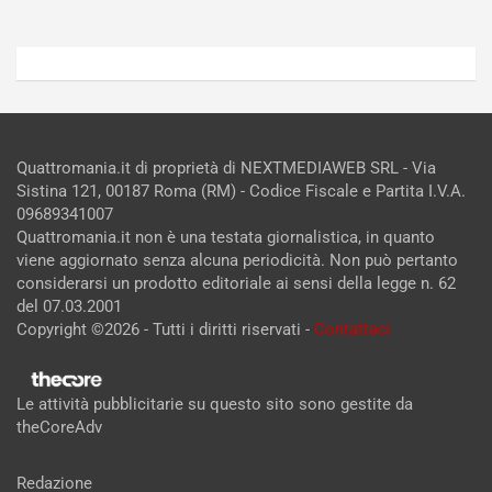
Quattromania.it di proprietà di NEXTMEDIAWEB SRL - Via
Sistina 121, 00187 Roma (RM) - Codice Fiscale e Partita I.V.A.
09689341007
Quattromania.it non è una testata giornalistica, in quanto
viene aggiornato senza alcuna periodicità. Non può pertanto
considerarsi un prodotto editoriale ai sensi della legge n. 62
del 07.03.2001
Copyright ©2026 - Tutti i diritti riservati -
Contattaci
Le attività pubblicitarie su questo sito sono gestite da
theCoreAdv
Redazione