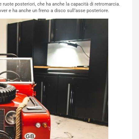
 ruote posteriori, che ha anche la capacità di retromarcia.
ver e ha anche un freno a disco sull’asse posteriore.