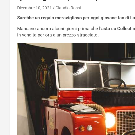
Dicembre 10, 2021
Claudio Rossi
Sarebbe un regalo meraviglioso per ogni giovane fan di Lan
Mancano ancora alcuni giorni prima che
l’asta su Collecti
in vendita per ora a un prezzo stracciato.