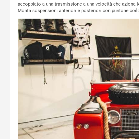
accoppiato a una trasmissione a una velocità che aziona le
Monta sospensioni anteriori e posteriori con puntone coilo