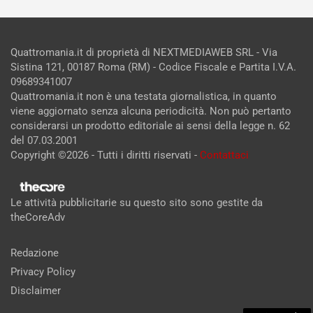
Quattromania.it di proprietà di NEXTMEDIAWEB SRL - Via
Sistina 121, 00187 Roma (RM) - Codice Fiscale e Partita I.V.A.
09689341007
Quattromania.it non è una testata giornalistica, in quanto
viene aggiornato senza alcuna periodicità. Non può pertanto
considerarsi un prodotto editoriale ai sensi della legge n. 62
del 07.03.2001
Copyright ©2026 - Tutti i diritti riservati -
Contattaci
Le attività pubblicitarie su questo sito sono gestite da
theCoreAdv
Redazione
Privacy Policy
Disclaimer