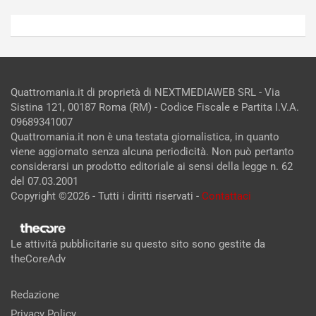
Quattromania.it di proprietà di NEXTMEDIAWEB SRL - Via
Sistina 121, 00187 Roma (RM) - Codice Fiscale e Partita I.V.A.
09689341007
Quattromania.it non è una testata giornalistica, in quanto
viene aggiornato senza alcuna periodicità. Non può pertanto
considerarsi un prodotto editoriale ai sensi della legge n. 62
del 07.03.2001
Copyright ©2026 - Tutti i diritti riservati -
Contattaci
Le attività pubblicitarie su questo sito sono gestite da
theCoreAdv
Redazione
Privacy Policy