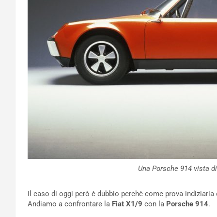
Una Porsche 914 vista di 
Il caso di oggi però è dubbio perchè come prova indiziaria
Andiamo a confrontare la
Fiat X1/9
con la
Porsche 914
.