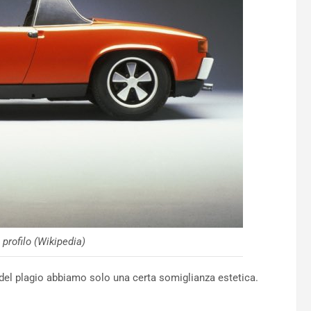
profilo (Wikipedia)
 del plagio abbiamo solo una certa somiglianza estetica.