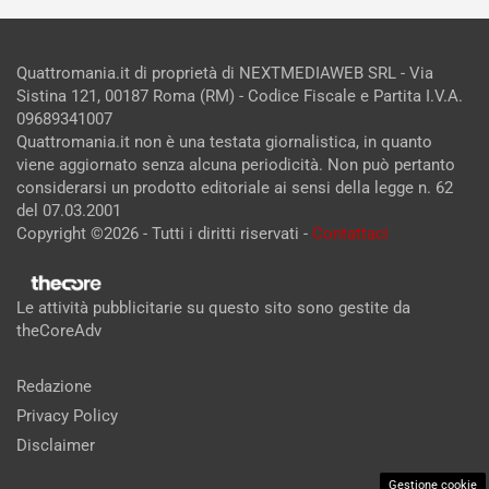
Quattromania.it di proprietà di NEXTMEDIAWEB SRL - Via
Sistina 121, 00187 Roma (RM) - Codice Fiscale e Partita I.V.A.
09689341007
Quattromania.it non è una testata giornalistica, in quanto
viene aggiornato senza alcuna periodicità. Non può pertanto
considerarsi un prodotto editoriale ai sensi della legge n. 62
del 07.03.2001
Copyright ©2026 - Tutti i diritti riservati -
Contattaci
Le attività pubblicitarie su questo sito sono gestite da
theCoreAdv
Redazione
Privacy Policy
Disclaimer
Gestione cookie