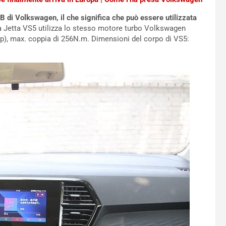
B di Volkswagen, il che significa che può essere utilizzata
 Jetta VS5 utilizza lo stesso motore turbo Volkswagen
), max. coppia di 256N.m. Dimensioni del corpo di VS5: