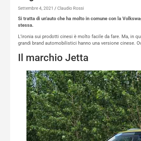
Settembre 4, 2021
Claudio Rossi
Si tratta di un’auto che ha molto in comune con la Volkswag
stessa.
L’ironia sui prodotti cinesi è molto facile da fare. Ma, in 
grandi brand automobilistici hanno una versione cinese. 
Il marchio Jetta