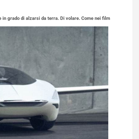
 in grado di alzarsi da terra. Di volare. Come nei film