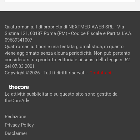
Quattromania.it di proprietà di NEXTMEDIAWEB SRL - Via
Sistina 121, 00187 Roma (RM) - Codice Fiscale e Partita I.V.A.
09689341007
Quattromania.it non è una testata giornalistica, in quanto
viene aggiornato senza alcuna periodicità. Non può pertanto
considerarsi un prodotto editoriale ai sensi della legge n. 62
del 07.03.2001
Copyright ©2026 - Tutti i diritti riservati -
Contattaci
Le attività pubblicitarie su questo sito sono gestite da
theCoreAdv
Redazione
Privacy Policy
Disclaimer