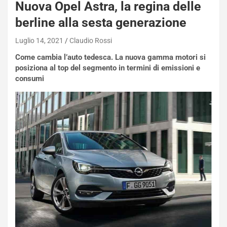
Nuova Opel Astra, la regina delle
berline alla sesta generazione
Luglio 14, 2021
Claudio Rossi
Come cambia l’auto tedesca. La nuova gamma motori si
posiziona al top del segmento in termini di emissioni e
consumi