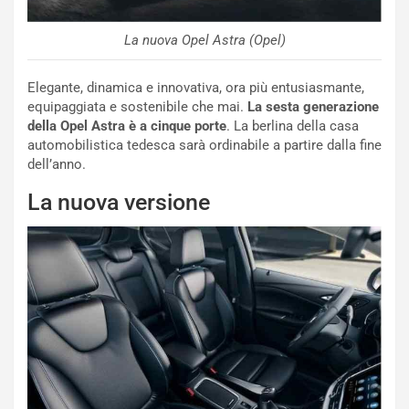
La nuova Opel Astra (Opel)
Elegante, dinamica e innovativa, ora più entusiasmante,
equipaggiata e sostenibile che mai.
La sesta generazione
della Opel Astra è a cinque porte
. La berlina della casa
automobilistica tedesca sarà ordinabile a partire dalla fine
dell’anno.
La nuova versione