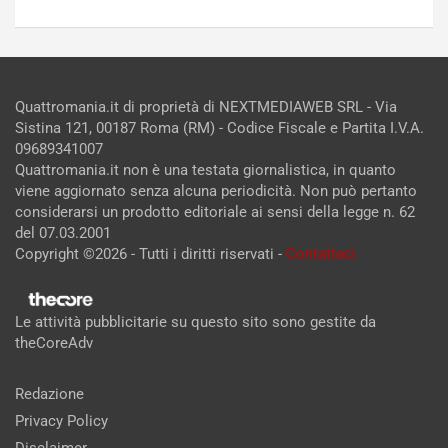
Quattromania.it di proprietà di NEXTMEDIAWEB SRL - Via
Sistina 121, 00187 Roma (RM) - Codice Fiscale e Partita I.V.A.
09689341007
Quattromania.it non è una testata giornalistica, in quanto
viene aggiornato senza alcuna periodicità. Non può pertanto
considerarsi un prodotto editoriale ai sensi della legge n. 62
del 07.03.2001
Copyright ©2026 - Tutti i diritti riservati -
Contattaci
Le attività pubblicitarie su questo sito sono gestite da
theCoreAdv
Redazione
Privacy Policy
Disclaimer