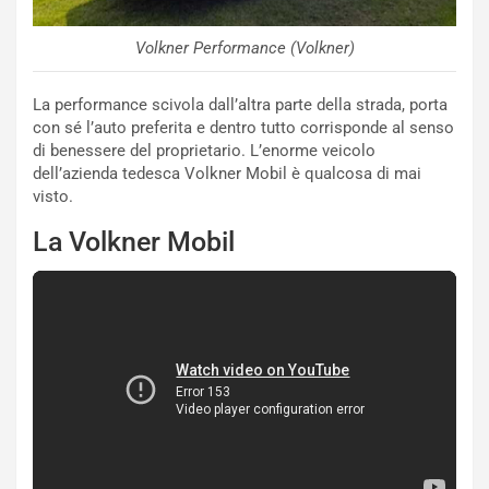
Volkner Performance (Volkner)
La performance scivola dall’altra parte della strada, porta
con sé l’auto preferita e dentro tutto corrisponde al senso
di benessere del proprietario. L’enorme veicolo
dell’azienda tedesca Volkner Mobil è qualcosa di mai
visto.
La Volkner Mobil