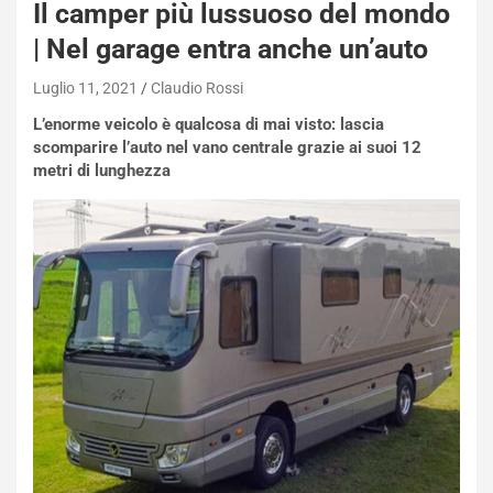
Il camper più lussuoso del mondo
| Nel garage entra anche un’auto
Luglio 11, 2021
Claudio Rossi
L’enorme veicolo è qualcosa di mai visto: lascia
scomparire l’auto nel vano centrale grazie ai suoi 12
metri di lunghezza