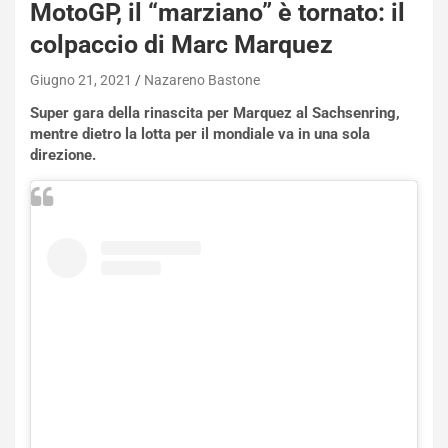
MotoGP, il “marziano” è tornato: il
colpaccio di Marc Marquez
Giugno 21, 2021
Nazareno Bastone
Super gara della rinascita per Marquez al Sachsenring,
mentre dietro la lotta per il mondiale va in una sola
direzione.