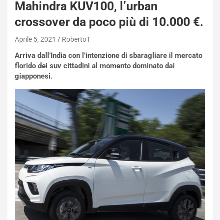
Mahindra KUV100, l’urban
crossover da poco più di 10.000 €.
Aprile 5, 2021
RobertoT
Arriva dall’India con l’intenzione di sbaragliare il mercato
florido dei suv cittadini al momento dominato dai
giapponesi.