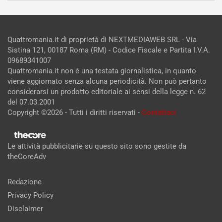
Quattromania.it di proprietà di NEXTMEDIAWEB SRL - Via
Sistina 121, 00187 Roma (RM) - Codice Fiscale e Partita I.V.A.
09689341007
Quattromania.it non è una testata giornalistica, in quanto
viene aggiornato senza alcuna periodicità. Non può pertanto
considerarsi un prodotto editoriale ai sensi della legge n. 62
del 07.03.2001
Copyright ©2026 - Tutti i diritti riservati -
Contattaci
Le attività pubblicitarie su questo sito sono gestite da
theCoreAdv
Redazione
Privacy Policy
Disclaimer