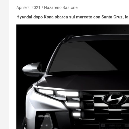
Aprile 2, 2021
Nazareno Bastone
Hyundai dopo Kona sbarca sul mercato con Santa Cruz, la r