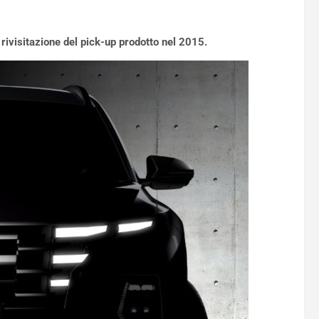
ivisitazione del pick-up prodotto nel 2015.