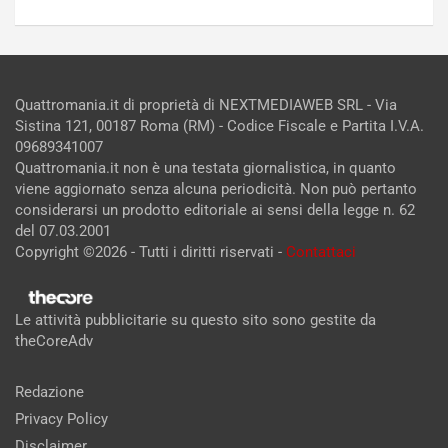
Quattromania.it di proprietà di NEXTMEDIAWEB SRL - Via
Sistina 121, 00187 Roma (RM) - Codice Fiscale e Partita I.V.A.
09689341007
Quattromania.it non è una testata giornalistica, in quanto
viene aggiornato senza alcuna periodicità. Non può pertanto
considerarsi un prodotto editoriale ai sensi della legge n. 62
del 07.03.2001
Copyright ©2026 - Tutti i diritti riservati -
Contattaci
Le attività pubblicitarie su questo sito sono gestite da
theCoreAdv
Redazione
Privacy Policy
Disclaimer