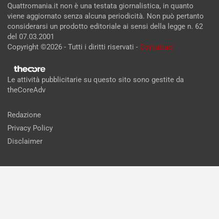
Quattromania.it non è una testata giornalistica, in quanto
viene aggiornato senza alcuna periodicità. Non può pertanto
considerarsi un prodotto editoriale ai sensi della legge n. 62
del 07.03.2001
Copyright ©2026 - Tutti i diritti riservati -
Contattaci
Le attività pubblicitarie su questo sito sono gestite da
theCoreAdv
Redazione
Privacy Policy
Disclaimer