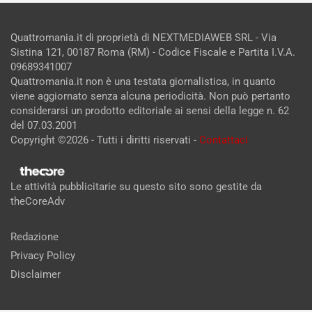
Quattromania.it di proprietà di NEXTMEDIAWEB SRL - Via
Sistina 121, 00187 Roma (RM) - Codice Fiscale e Partita I.V.A.
09689341007
Quattromania.it non è una testata giornalistica, in quanto
viene aggiornato senza alcuna periodicità. Non può pertanto
considerarsi un prodotto editoriale ai sensi della legge n. 62
del 07.03.2001
Copyright ©2026 - Tutti i diritti riservati -
Contattaci
Le attività pubblicitarie su questo sito sono gestite da
theCoreAdv
Redazione
Privacy Policy
Disclaimer