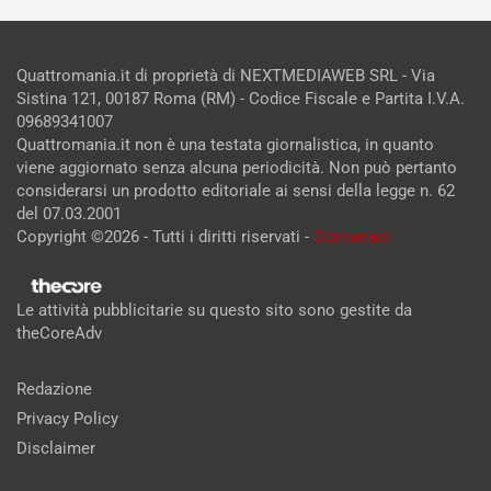
Quattromania.it di proprietà di NEXTMEDIAWEB SRL - Via
Sistina 121, 00187 Roma (RM) - Codice Fiscale e Partita I.V.A.
09689341007
Quattromania.it non è una testata giornalistica, in quanto
viene aggiornato senza alcuna periodicità. Non può pertanto
considerarsi un prodotto editoriale ai sensi della legge n. 62
del 07.03.2001
Copyright ©2026 - Tutti i diritti riservati -
Contattaci
Le attività pubblicitarie su questo sito sono gestite da
theCoreAdv
Redazione
Privacy Policy
Disclaimer