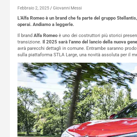
Febbraio 2, 2025
Giovanni Messi
L’Alfa Romeo è un brand che fa parte del gruppo Stellantis,
operai. Andiamo a leggerle.
Il brand
Alfa Romeo
è uno dei costruttori più storici prese
transizione.
Il 2025 sarà l’anno del lancio della nuova gene
avrà parecchi dettagli in comune. Entrambe saranno prodo
sulla piattaforma STLA Large, una novità assoluta per il 