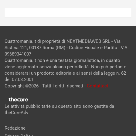
Quattromania.it di proprietà di NEXTMEDIAWEB SRL - Via
Sistina 121, 00187 Roma (RM) - Codice Fiscale e Partita I.V.A.
09689341007
Quattromania.it non è una testata giornalistica, in quanto
viene aggiornato senza alcuna periodicità. Non può pertanto
considerarsi un prodotto editoriale ai sensi della legge n. 62
del 07.03.2001
Copyright ©2026 - Tutti i diritti riservati -
Contattaci
Le attività pubblicitarie su questo sito sono gestite da
theCoreAdv
Redazione