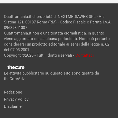
Quattromania.it di proprietà di NEXTMEDIAWEB SRL - Via
Sistina 121, 00187 Roma (RM) - Codice Fiscale e Partita I.V.A.
09689341007
Quattromania.it non è una testata giornalistica, in quanto
viene aggiornato senza alcuna periodicità. Non può pertanto
considerarsi un prodotto editoriale ai sensi della legge n. 62
del 07.03.2001
Copyright ©2026 - Tutti i diritti riservati -
Contattaci
Le attività pubblicitarie su questo sito sono gestite da
theCoreAdv
Redazione
Privacy Policy
Disclaimer