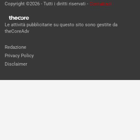
Copyright ©2026 - Tutti i diritti riservati -
Contattaci
Le attività pubblicitarie su questo sito sono gestite da
theCoreAdv
Redazione
Privacy Policy
Disclaimer