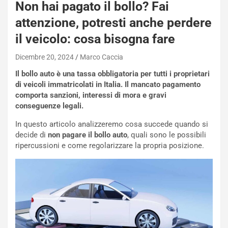
Non hai pagato il bollo? Fai
attenzione, potresti anche perdere
il veicolo: cosa bisogna fare
Dicembre 20, 2024
Marco Caccia
Il bollo auto è una tassa obbligatoria per tutti i proprietari
di veicoli immatricolati in Italia. Il mancato pagamento
comporta sanzioni, interessi di mora e gravi
conseguenze legali.
In questo articolo analizzeremo cosa succede quando si
decide di
non pagare il bollo auto
, quali sono le possibili
ripercussioni e come regolarizzare la propria posizione.