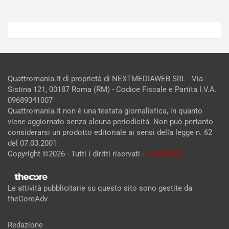
Quattromania.it di proprietà di NEXTMEDIAWEB SRL - Via
Sistina 121, 00187 Roma (RM) - Codice Fiscale e Partita I.V.A.
09689341007
Quattromania.it non è una testata giornalistica, in quanto
viene aggiornato senza alcuna periodicità. Non può pertanto
considerarsi un prodotto editoriale ai sensi della legge n. 62
del 07.03.2001
Copyright ©2026 - Tutti i diritti riservati -
Contattaci
Le attività pubblicitarie su questo sito sono gestite da
theCoreAdv
Redazione