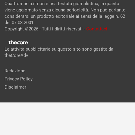
Quattromania.it non è una testata giornalistica, in quanto
viene aggiornato senza alcuna periodicità. Non può pertanto
considerarsi un prodotto editoriale ai sensi della legge n. 62
del 07.03.2001
Copyright ©2026 - Tutti i diritti riservati -
Contattaci
Le attività pubblicitarie su questo sito sono gestite da
theCoreAdv
Redazione
Privacy Policy
Disclaimer