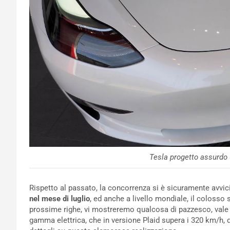
Tesla progetto assurdo
Rispetto al passato, la concorrenza si è sicuramente avvic
nel mese di luglio
, ed anche a livello mondiale, il colosso
prossime righe, vi mostreremo qualcosa di pazzesco, vale a
gamma elettrica, che in versione Plaid supera i 320 km/h, d