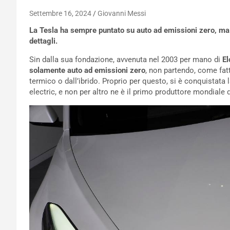
Settembre 16, 2024
Giovanni Messi
La Tesla ha sempre puntato su auto ad emissioni zero, ma
dettagli.
Sin dalla sua fondazione, avvenuta nel 2003 per mano di
E
solamente auto ad emissioni zero
, non partendo, come fatt
termico o dall’ibrido. Proprio per questo, si è conquistata l
electric, e non per altro ne è il primo produttore mondiale 