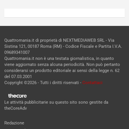
Quattromania.it di proprietà di NEXTMEDIAWEB SRL - Via
Sistina 121, 00187 Roma (RM) - Codice Fiscale e Partita I.V.A.
09689341007
Quattromania.it non è una testata giornalistica, in quanto
viene aggiornato senza alcuna periodicità. Non può pertanto
considerarsi un prodotto editoriale ai sensi della legge n. 62
del 07.03.2001
Copyright ©2026 - Tutti i diritti riservati -
Contattaci
Le attività pubblicitarie su questo sito sono gestite da
theCoreAdv
Redazione