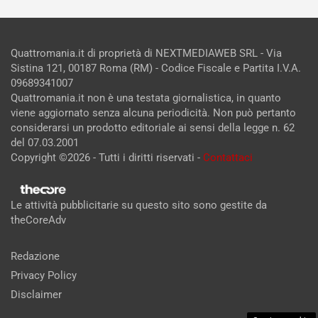
Quattromania.it di proprietà di NEXTMEDIAWEB SRL - Via
Sistina 121, 00187 Roma (RM) - Codice Fiscale e Partita I.V.A.
09689341007
Quattromania.it non è una testata giornalistica, in quanto
viene aggiornato senza alcuna periodicità. Non può pertanto
considerarsi un prodotto editoriale ai sensi della legge n. 62
del 07.03.2001
Copyright ©2026 - Tutti i diritti riservati -
Contattaci
Le attività pubblicitarie su questo sito sono gestite da
theCoreAdv
Redazione
Privacy Policy
Disclaimer