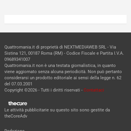
Quattromania.it di proprietà di NEXTMEDIAWEB SRL - Via
Sistina 121, 00187 Roma (RM) - Codice Fiscale e Partita I.V.A.
09689341007
Quattromania.it non è una testata giornalistica, in quanto
viene aggiornato senza alcuna periodicità. Non può pertanto
considerarsi un prodotto editoriale ai sensi della legge n. 62
del 07.03.2001
Copyright ©2026 - Tutti i diritti riservati -
Contattaci
Le attività pubblicitarie su questo sito sono gestite da
theCoreAdv
Redazione