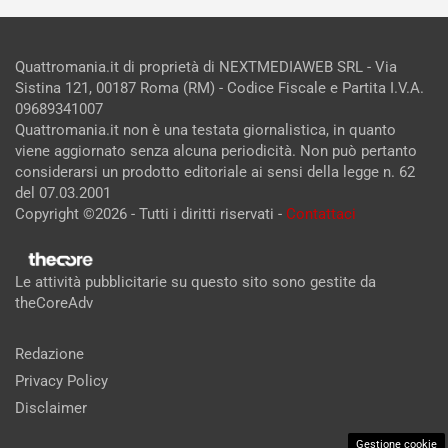
Quattromania.it di proprietà di NEXTMEDIAWEB SRL - Via
Sistina 121, 00187 Roma (RM) - Codice Fiscale e Partita I.V.A.
09689341007
Quattromania.it non è una testata giornalistica, in quanto
viene aggiornato senza alcuna periodicità. Non può pertanto
considerarsi un prodotto editoriale ai sensi della legge n. 62
del 07.03.2001
Copyright ©2026 - Tutti i diritti riservati -
Contattaci
Le attività pubblicitarie su questo sito sono gestite da
theCoreAdv
Redazione
Privacy Policy
Disclaimer
Gestione cookie