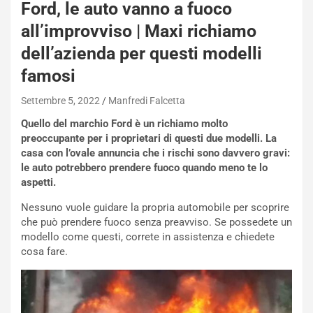
Ford, le auto vanno a fuoco
all’improvviso | Maxi richiamo
dell’azienda per questi modelli
famosi
Settembre 5, 2022
Manfredi Falcetta
Quello del marchio Ford è un richiamo molto
preoccupante per i proprietari di questi due modelli. La
casa con l’ovale annuncia che i rischi sono davvero gravi:
le auto potrebbero prendere fuoco quando meno te lo
aspetti.
Nessuno vuole guidare la propria automobile per scoprire
che può prendere fuoco senza preavviso. Se possedete un
modello come questi, correte in assistenza e chiedete
cosa fare.