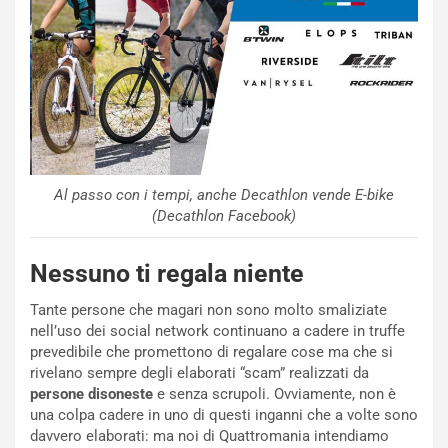
Al passo con i tempi, anche Decathlon vende E-bike
(Decathlon Facebook)
Nessuno ti regala niente
Tante persone che magari non sono molto smaliziate
nell’uso dei social network continuano a cadere in truffe
prevedibile che promettono di regalare cose ma che si
rivelano sempre degli elaborati “scam” realizzati da
persone disoneste
e senza scrupoli. Ovviamente, non è
una colpa cadere in uno di questi inganni che a volte sono
davvero elaborati: ma noi di Quattromania intendiamo