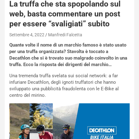
La truffa che sta spopolando sul
web, basta commentare un post
per essere “svaligiati” subito
Settembre 4, 2022
Manfredi Falcetta
Quante volte il nome di un marchio famoso è stato usato
per una truffa organizzata? Stavolta è toccato a
Decathlon che si è trovato suo malgrado coinvolto in una
truffa. Ecco la risposta dei dirigenti del marchio…
Una tremenda truffa svelata sui social network: a far
infuriare Decathlon, degli ignoti truffatori che hanno
sviluppato una pubblicità fraudolenta con le E-Bike al
centro del mirino.