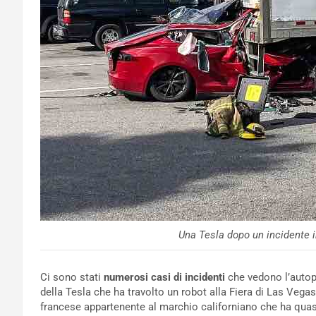
Una Tesla dopo un incidente 
Ci sono stati
numerosi casi di incidenti
che vedono l’autopi
della Tesla che ha travolto un robot alla Fiera di Las Vegas
francese appartenente al marchio californiano che ha qua