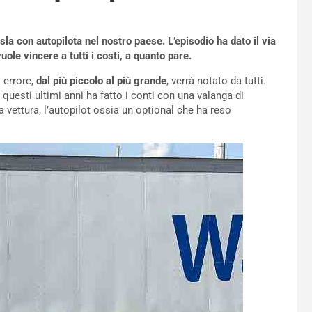
sla con autopilota nel nostro paese. L’episodio ha dato il via
ole vincere a tutti i costi, a quanto pare.
 errore,
dal più piccolo al più grande
, verrà notato da tutti.
 questi ultimi anni ha fatto i conti con una valanga di
ua vettura, l’autopilot ossia un optional che ha reso