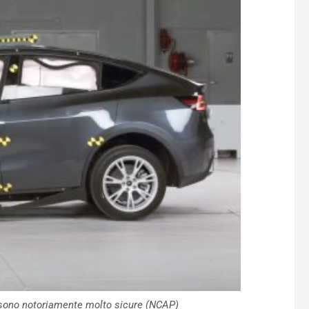
 sono notoriamente molto sicure (NCAP)