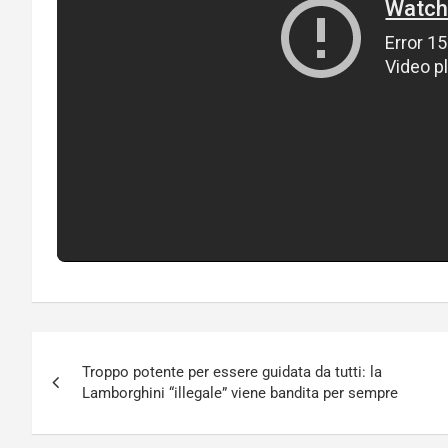
Navigazione
Troppo potente per essere guidata da tutti: la
articoli
Lamborghini “illegale” viene bandita per sempre