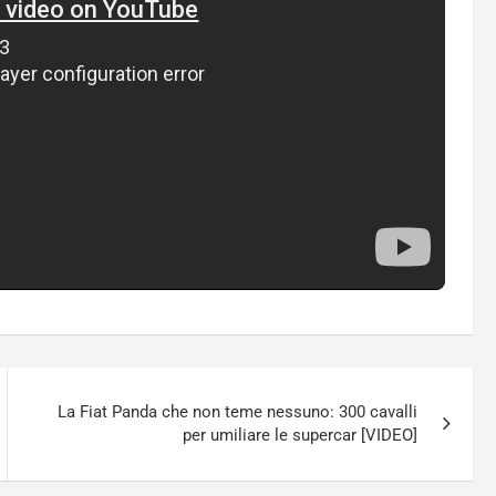
La Fiat Panda che non teme nessuno: 300 cavalli
per umiliare le supercar [VIDEO]