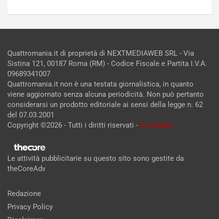
Quattromania.it di proprietà di NEXTMEDIAWEB SRL - Via
Sistina 121, 00187 Roma (RM) - Codice Fiscale e Partita I.V.A.
09689341007
Quattromania.it non è una testata giornalistica, in quanto
viene aggiornato senza alcuna periodicità. Non può pertanto
considerarsi un prodotto editoriale ai sensi della legge n. 62
del 07.03.2001
Copyright ©2026 - Tutti i diritti riservati -
Contattaci
Le attività pubblicitarie su questo sito sono gestite da
theCoreAdv
Redazione
Privacy Policy