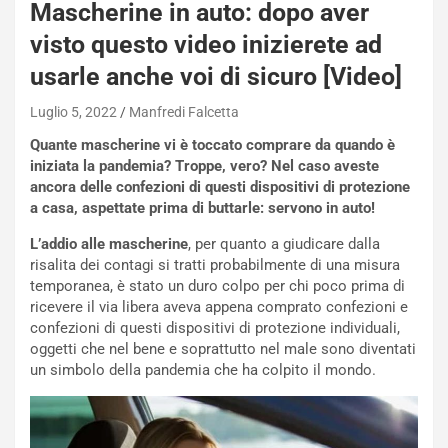
Mascherine in auto: dopo aver
visto questo video inizierete ad
usarle anche voi di sicuro [Video]
Luglio 5, 2022
Manfredi Falcetta
Quante mascherine vi è toccato comprare da quando è
iniziata la pandemia? Troppe, vero? Nel caso aveste
ancora delle confezioni di questi dispositivi di protezione
a casa, aspettate prima di buttarle: servono in auto!
L’addio alle mascherine
, per quanto a giudicare dalla
risalita dei contagi si tratti probabilmente di una misura
temporanea, è stato un duro colpo per chi poco prima di
ricevere il via libera aveva appena comprato confezioni e
confezioni di questi dispositivi di protezione individuali,
oggetti che nel bene e soprattutto nel male sono diventati
un simbolo della pandemia che ha colpito il mondo.
NOTIZIE