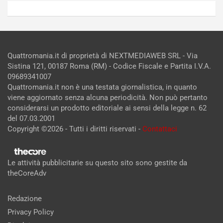
Quattromania.it di proprietà di NEXTMEDIAWEB SRL - Via
Sistina 121, 00187 Roma (RM) - Codice Fiscale e Partita I.V.A.
09689341007
Quattromania.it non è una testata giornalistica, in quanto
viene aggiornato senza alcuna periodicità. Non può pertanto
considerarsi un prodotto editoriale ai sensi della legge n. 62
del 07.03.2001
Copyright ©2026 - Tutti i diritti riservati -
Contattaci
Le attività pubblicitarie su questo sito sono gestite da
theCoreAdv
Redazione
Privacy Policy