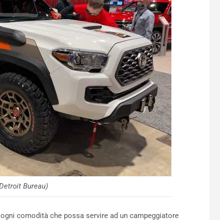
Detroit Bureau)
i ogni comodità che possa servire ad un campeggiatore