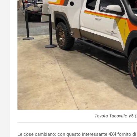
Toyota Tacoville V6 (
Le cose cambiano: con questo interessante 4X4 fornito d