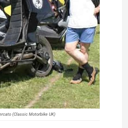
cercato (Classic Motorbike UK)