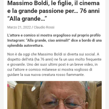
Massimo Boldi, le figlie, il cinema
e la grande passione per… 76 anni
“Alla grande…”
Marzo 21, 2022
Claudio Rossi
L’attore e comico si mostra orgoglioso sul proprio profilo
Instagram: “Alla grande, ciao animali!” dice a bordo di una
splendida autovettura.
Non è da oggi che Massimo Boldi si diverta sui social. A
dispetto dell’età (ha 76 anni) ne fa un uso molto frequente
e giovanile. Uno dei suoi ultimi post è un breve video, in
cui l’attore e comico milanese si mostra voglioso di
guidare la sua nuova creatura rosso fiammante.