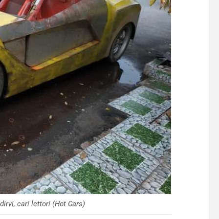
vi, cari lettori (Hot Cars)