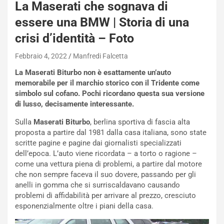
La Maserati che sognava di
essere una BMW | Storia di una
crisi d’identità – Foto
Febbraio 4, 2022
Manfredi Falcetta
La Maserati Biturbo non è esattamente un’auto
memorabile per il marchio storico con il Tridente come
simbolo sul cofano. Pochi ricordano questa sua versione
di lusso, decisamente interessante.
Sulla
Maserati Biturbo
, berlina sportiva di fascia alta
proposta a partire dal 1981 dalla casa italiana, sono state
scritte pagine e pagine dai giornalisti specializzati
dell’epoca. L’auto viene ricordata – a torto o ragione –
come una vettura piena di problemi, a partire dal motore
che non sempre faceva il suo dovere, passando per gli
anelli in gomma che si surriscaldavano causando
problemi di affidabilità per arrivare al prezzo, cresciuto
esponenzialmente oltre i piani della casa.