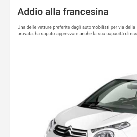
Addio alla francesina
Una delle vetture preferite dagli automobilisti per via della
provata, ha saputo apprezzare anche la sua capacità di ess