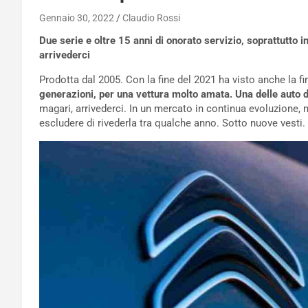
Gennaio 30, 2022
Claudio Rossi
Due serie e oltre 15 anni di onorato servizio, soprattutto 
arrivederci
Prodotta dal 2005. Con la fine del 2021 ha visto anche la fi
generazioni, per una vettura molto amata. Una delle auto 
magari, arrivederci. In un mercato in continua evoluzione,
escludere di rivederla tra qualche anno. Sotto nuove vesti.