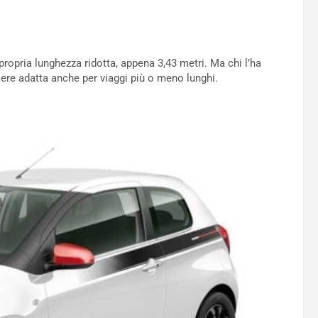
 propria lunghezza ridotta, appena 3,43 metri. Ma chi l’ha
ere adatta anche per viaggi più o meno lunghi.