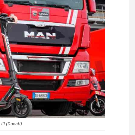
II (Ducati)